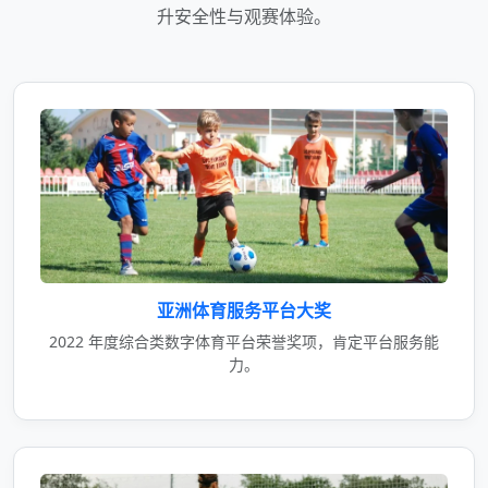
升安全性与观赛体验。
亚洲体育服务平台大奖
2022 年度综合类数字体育平台荣誉奖项，肯定平台服务能
力。