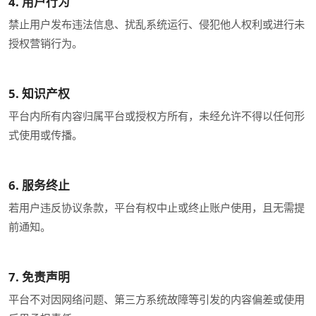
4. 用户行为
禁止用户发布违法信息、扰乱系统运行、侵犯他人权利或进行未
授权营销行为。
5. 知识产权
平台内所有内容归属平台或授权方所有，未经允许不得以任何形
式使用或传播。
6. 服务终止
若用户违反协议条款，平台有权中止或终止账户使用，且无需提
前通知。
7. 免责声明
平台不对因网络问题、第三方系统故障等引发的内容偏差或使用